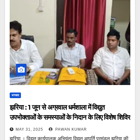
धनबाद
झरिया : 1 जून से अग्रवाल धर्मशाला में विद्युत
उपभोक्ताओं के समस्याओं के निदान के लिए विशेष शिविर
MAY 31, 2025
PAWAN KUMAR
झरिया । विद्युत कार्यपालक अभियंता विद्युत आपूर्ति प्रमंडल झरिया की