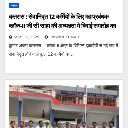
धनबाद
कतरास : सेवानिवृत 12 कर्मियों के लिए महाप्रबंधक
ब्लॉक-II जी सी साहा की अध्यक्षता मे विदाई समारोह का
आयोजन
MAY 31, 2025
PAWAN KUMAR
कुमार अजय कतरास । ब्लॉक-II क्षेत्र के विभिन्न इकाईयों से मई माह में
सेवानिवृत होने वाले कूल 12 कर्मियों के…