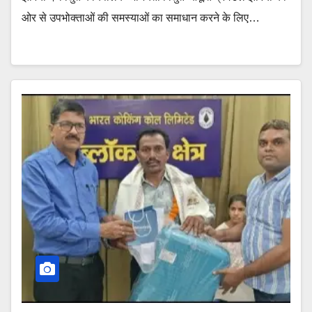
ओर से उपभोक्ताओं की समस्याओं का समाधान करने के लिए…