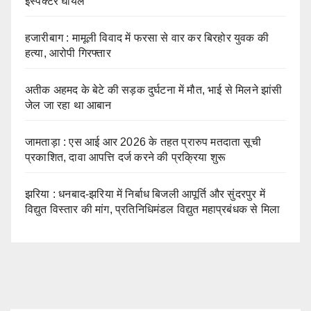
इंस्पेक्टर घायल
हजारीबाग : मामूली विवाद में फरसा से वार कर बिरहोर युवक की
हत्या, आरोपी गिरफ्तार
अतीक अहमद के बेटे की सड़क दुर्घटना में मौत, भाई से मिलने झांसी
जेल जा रहा था आबान
जामताड़ा : एस आई आर 2026 के तहत प्रारुप मतदाता सूची
प्रकाशित, दावा आपत्ति दर्ज करने की प्रक्रिया शुरू
झरिया : धनबाद-झरिया में निर्बाध बिजली आपूर्ति और सुंदरपुर में
विद्युत विस्तार की मांग, प्रतिनिधिमंडल विद्युत महाप्रबंधक से मिला