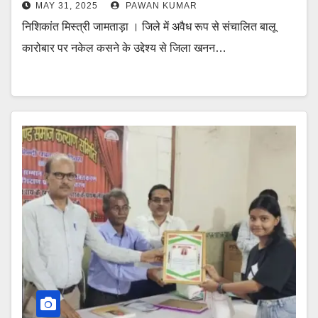
MAY 31, 2025
PAWAN KUMAR
निशिकांत मिस्त्री जामताड़ा । जिले में अवैध रूप से संचालित बालू
कारोबार पर नकेल कसने के उद्देश्य से जिला खनन…