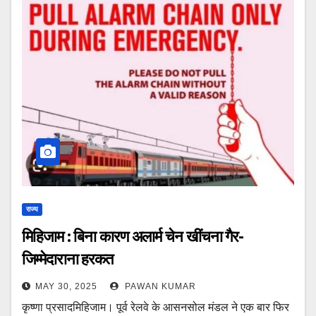
राज्य
मिहिजाम : बिना कारण अलार्म चेन खींचना गैर-
जिम्मेदाराना हरकत
MAY 30, 2025
PAWAN KUMAR
कृष्णा प्रसादमिहिजाम। पूर्व रेलवे के आसनसोल मंडल ने एक बार फिर