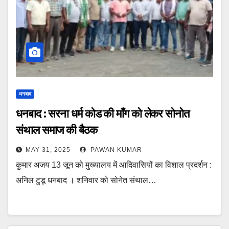
धनबाद
धनबाद : सरना धर्म कोड की माँग को लेकर सोनोत
संथाल समाज की बैठक
MAY 31, 2025
PAWAN KUMAR
कुमार अजय 13 जून को मुख्यालय में आदिवासियों का विशाल प्रदर्शन :
अनिल टुडू धनबाद । शनिवार को सोनेत संथाल…