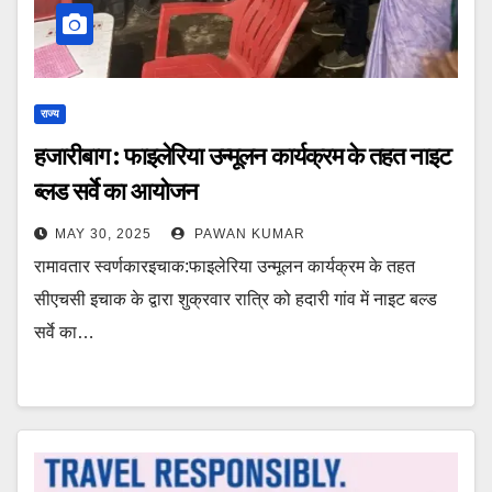
राज्य
हजारीबाग : फाइलेरिया उन्मूलन कार्यक्रम के तहत नाइट
ब्लड सर्वे का आयोजन
MAY 30, 2025
PAWAN KUMAR
रामावतार स्वर्णकारइचाक:फाइलेरिया उन्मूलन कार्यक्रम के तहत
सीएचसी इचाक के द्वारा शुक्रवार रात्रि को हदारी गांव में नाइट बल्ड
सर्वे का…