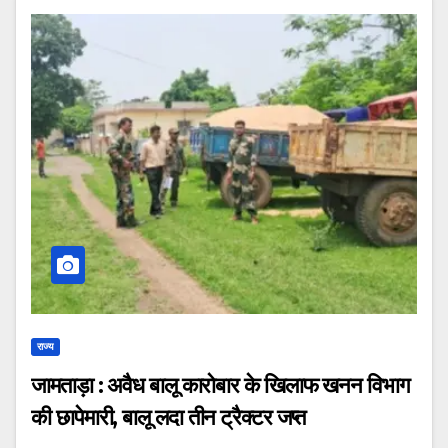
राज्य
जामताड़ा : अवैध बालू कारोबार के खिलाफ खनन विभाग
की छापेमारी, बालू लदा तीन ट्रैक्टर जप्त