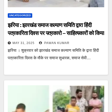
UNCATEGORIZED
झरिया : झारखंड समाज कल्याण समिति द्वारा हिंदी
पत्रकारिता दिवस पर पत्रकारो – साहित्यकारों को किया
सम्मानित
MAY 31, 2025
PAWAN KUMAR
झरिया । शुक्रवार को झारखंड समाज कल्याण समिति के द्वारा हिंदी
पत्रकारिता दिवस के मौके पर समाज सुधारक, समाज सेवी…