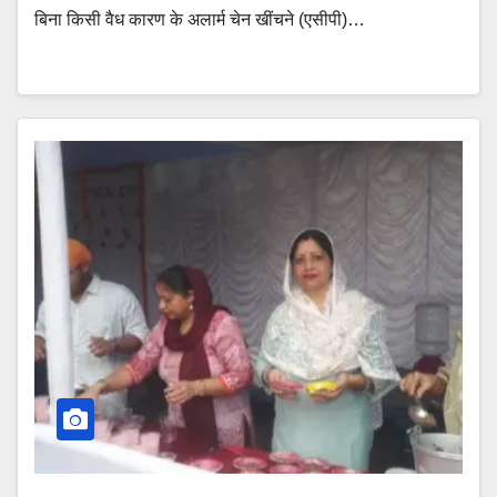
बिना किसी वैध कारण के अलार्म चेन खींचने (एसीपी)…