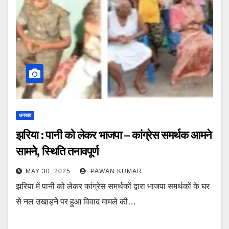
धनबाद
झरिया : पानी को लेकर भाजपा – कांग्रेस समर्थक आमने
सामने, स्थिति तनावपूर्ण
MAY 30, 2025
PAWAN KUMAR
झरिया में पानी को लेकर कांग्रेस समर्थकों द्वारा भाजपा समर्थकों के घर
से नल उखाड़ने पर हुआ विवाद मामले की…