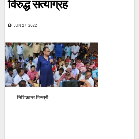
विरुद्ध सत्याग्रह
JUN 27, 2022
निशिकान्त मिस्त्री