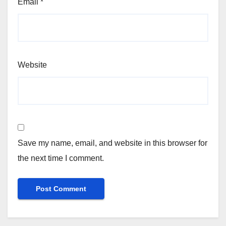
Email
*
Website
Save my name, email, and website in this browser for
the next time I comment.