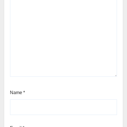
Name
*