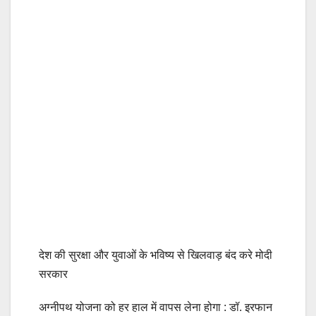
देश की सुरक्षा और युवाओं के भविष्य से खिलवाड़ बंद करे मोदी
सरकार
अग्नीपथ योजना को हर हाल में वापस लेना होगा : डॉ. इरफान