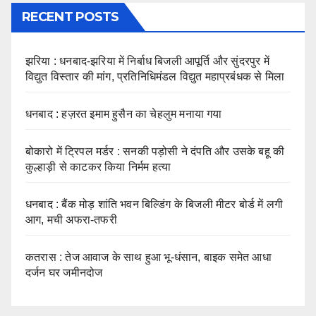
RECENT POSTS
झरिया : धनबाद-झरिया में निर्बाध बिजली आपूर्ति और सुंदरपुर में
विद्युत विस्तार की मांग, प्रतिनिधिमंडल विद्युत महाप्रबंधक से मिला
धनबाद : हज़रत इमाम हुसैन का चेहलुम मनाया गया
बोकारो में ट्रिपल मर्डर : सनकी पड़ोसी ने दंपति और उसके बहू की
कुल्हाड़ी से काटकर किया निर्मम हत्या
धनबाद : बैंक मोड़ शांति भवन बिल्डिंग के बिजली मीटर बोर्ड में लगी
आग, मची अफरा-तफरी
कतरास : तेज आवाज के साथ हुआ भू-धंसान, बाइक समेत आधा
दर्जन घर जमीनदोज