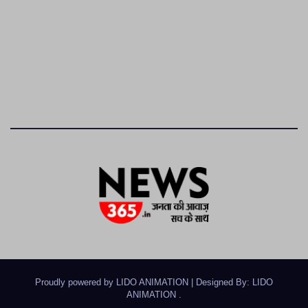
Proudly powered by LIDO ANIMATION
|
Designed By: LIDO
ANIMATION
.