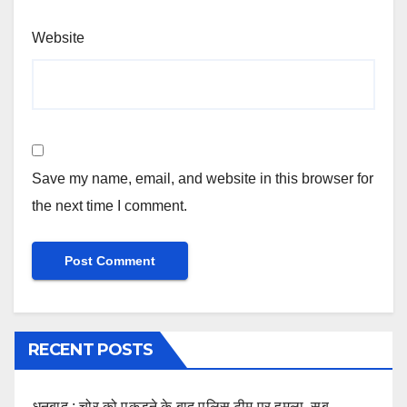
Website
Save my name, email, and website in this browser for
the next time I comment.
RECENT POSTS
धनबाद : चोर को पकड़ने के बाद पुलिस टीम पर हमला, सब