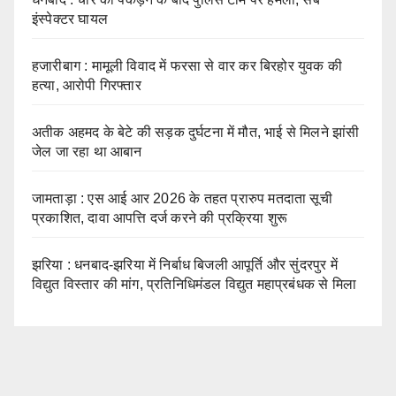
इंस्पेक्टर घायल
हजारीबाग : मामूली विवाद में फरसा से वार कर बिरहोर युवक की
हत्या, आरोपी गिरफ्तार
अतीक अहमद के बेटे की सड़क दुर्घटना में मौत, भाई से मिलने झांसी
जेल जा रहा था आबान
जामताड़ा : एस आई आर 2026 के तहत प्रारुप मतदाता सूची
प्रकाशित, दावा आपत्ति दर्ज करने की प्रक्रिया शुरू
झरिया : धनबाद-झरिया में निर्बाध बिजली आपूर्ति और सुंदरपुर में
विद्युत विस्तार की मांग, प्रतिनिधिमंडल विद्युत महाप्रबंधक से मिला