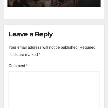
Leave a Reply
Your email address will not be published.
Required
fields are marked
*
Comment
*