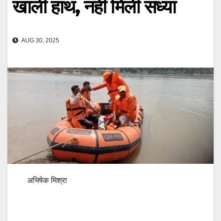
खाली हाथ, नहीं मिली संध्या
AUG 30, 2025
अभिषेक मिश्रा