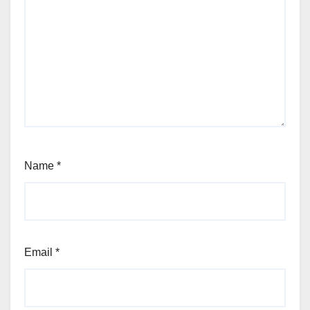
Name
*
Email
*