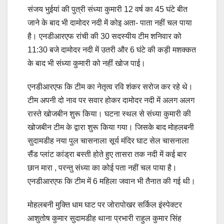
संजय भुईयां की पुत्री संध्या कुमारी 12 वर्ष का 45 घंटे बीत
जाने के बाद भी दामोदर नदी में कोइ अता- पाता नहीं चल पाया
है। एनडीआरएफ रांची की 30 सदस्यीय टीम शनिवार को
11:30 बजे दामोदर नदी में उतरी और 6 घंटे की कड़ी मशक्कत
के बाद भी संध्या कुमारी को नहीं खोज पाई।
एनडीआरएफ कि टीम का नेतृत्व रवि शंकर सरोज कर रहे थे।
टीम अपनी दो नाव पर सवार होकर दामोदर नदी में अलग अलग
रास्ते खोजबीन शुरू किया। घटना स्थल से संध्या कुमारी की
खोजबीन टीम के द्वारा शुरू किया गया। जिसके बाद मोहलबनी
सुदामडीह नया पुल चासनाला सूर्य मंदिर घाट सेल चासनाला
सैंड प्लांट कांड्रा बस्ती होते हुए तासरा तक नदी में कई बार
छान मारा , परन्तु संध्या का कोई पता नहीं चल पाया है।
एनडीआरएफ कि टीम में 6 महिला जवान भी तैनात की गई थी।
मोहलबनी मुक्ति धाम घाट पर जोरापोखर सर्किल इंस्पेक्टर
आशुतोष कुमार सुदामडीह थाना प्रभारी राहुल कुमार सिंह