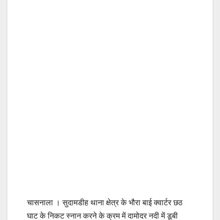
चासनाला । सुदामडीह थाना क्षेत्र के भौरा बाई क्वार्टर छठ
घाट के निकट स्नान करने के क्रम में दामोदर नदी में डूबी