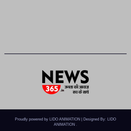
Proudly powered by LIDO ANIMATION
|
Designed By: LIDO
ANIMATION
.