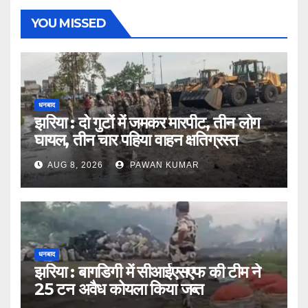
YOU MISSED
धनबाद
झरिया : दो गुटों में जमकर मारपीट, तीन लोग
घायल, तीन चार पहिया वाहन क्षतिग्रस्त
AUG 8, 2026
PAWAN KUMAR
धनबाद
झरिया : बागडिगी में सीआईएसएफ की टीम ने
25 टन अवैध कोयला किया जब्त