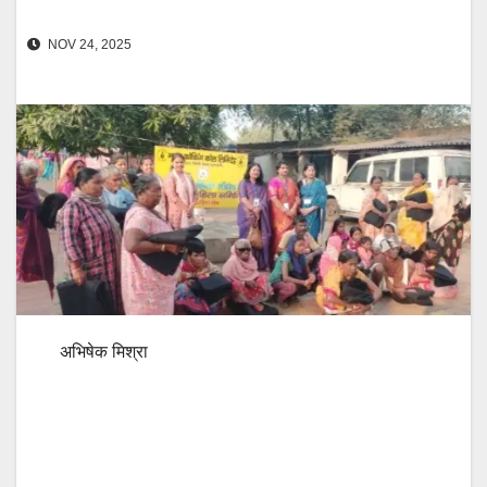
NOV 24, 2025
अभिषेक मिश्रा