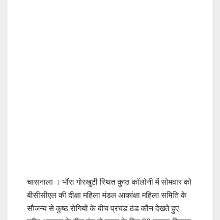
चासनाला । भौंरा गोरखुटी स्थित कुष्ठ कॉलोनी में सोमवार को
बीसीसीएल की दीक्षा महिला मंडल आकांक्षा महिला समिति के
सौजन्य से कुष्ठ रोगियों के बीच प्रचंड ठंड कौन देखते हुए