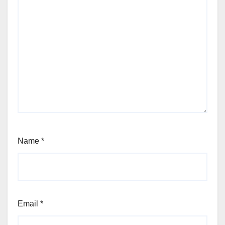
Name
*
Email
*