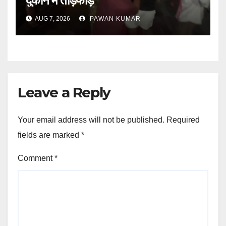
दुकान में तोड़फोड़
AUG 7, 2026
PAWAN KUMAR
Leave a Reply
Your email address will not be published.
Required
fields are marked
*
Comment
*