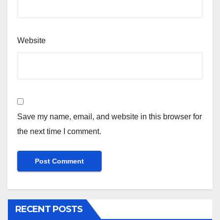
Website
Save my name, email, and website in this browser for
the next time I comment.
RECENT POSTS