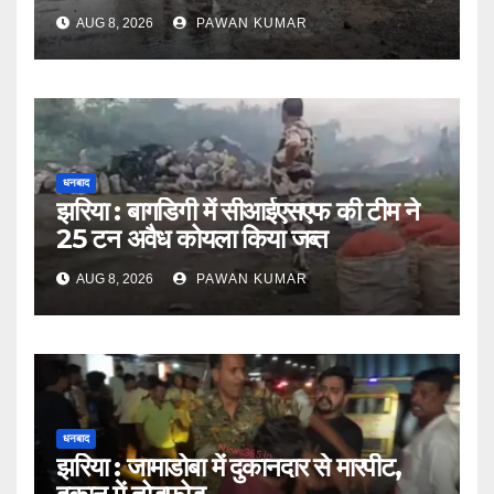
AUG 8, 2026
PAWAN KUMAR
धनबाद
झरिया : बागडिगी में सीआईएसएफ की टीम ने
25 टन अवैध कोयला किया जब्त
AUG 8, 2026
PAWAN KUMAR
धनबाद
झरिया : जामाडोबा में दुकानदार से मारपीट,