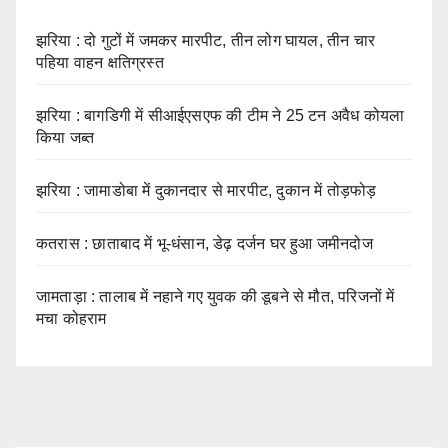
झरिया : दो गुटों में जमकर मारपीट, तीन लोग घायल, तीन चार
पहिया वाहन क्षतिग्रस्त
झरिया : बागडिगी में सीआईएसएफ की टीम ने 25 टन अवैध कोयला
किया जब्त
झरिया : जामाडोबा में दुकानदार से मारपीट, दुकान में तोड़फोड़
कतरास : छाताबाद में भू-धंसान, डेढ़ दर्जन घर हुआ जमीनदोज
जामताड़ा : तालाब में नहाने गए युवक की डूबने से मौत, परिजनों में
मचा कोहराम