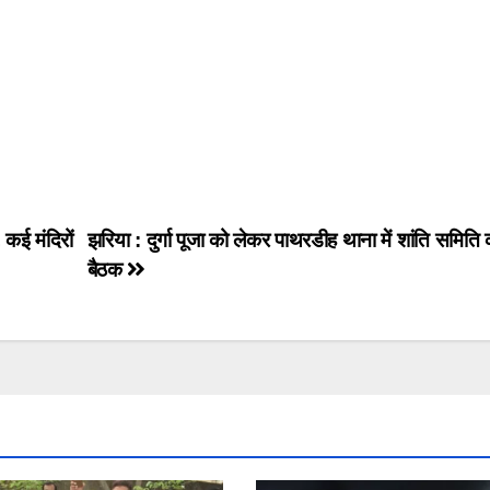
 कई मंदिरों
झरिया : दुर्गा पूजा को लेकर पाथरडीह थाना में शांति समिति 
बैठक