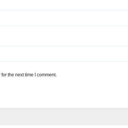
for the next time I comment.