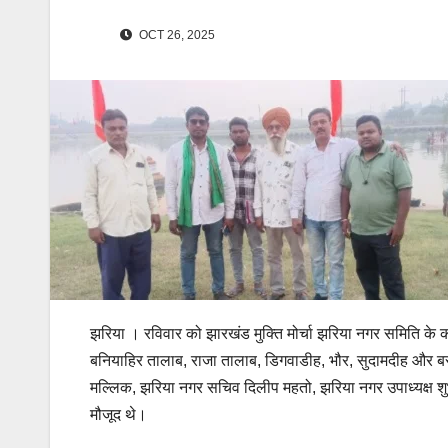
OCT 26, 2025
झरिया । रविवार को झारखंड मुक्ति मोर्चा झरिया नगर समिति के 
बनियाहिर तालाब, राजा तालाब, डिगवाडीह, भौर, सुदामदीह और बस
मल्लिक, झरिया नगर सचिव दिलीप महतो, झरिया नगर उपाध्यक्ष शुभम
मौजूद थे।