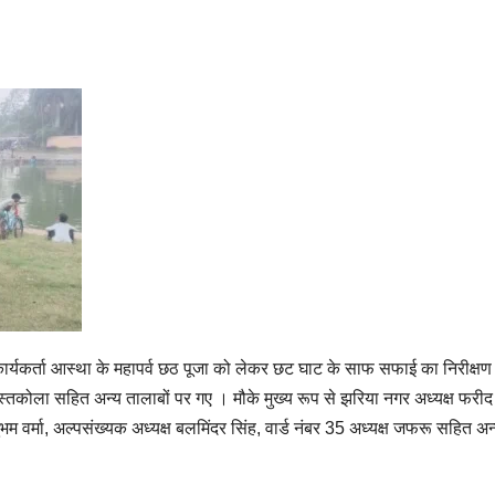
कार्यकर्ता आस्था के महापर्व छठ पूजा को लेकर छट घाट के साफ सफाई का निरीक्षण
्तकोला सहित अन्य तालाबों पर गए । मौके मुख्य रूप से झरिया नगर अध्यक्ष फरीद
 वर्मा, अल्पसंख्यक अध्यक्ष बलमिंदर सिंह, वार्ड नंबर 35 अध्यक्ष जफरू सहित अन