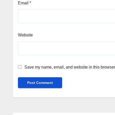
Email
*
Website
Save my name, email, and website in this browser 