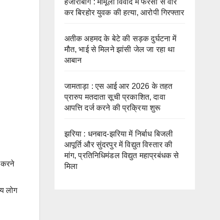
हजारीबाग : मामूली विवाद में फरसा से वार
कर बिरहोर युवक की हत्या, आरोपी गिरफ्तार
अतीक अहमद के बेटे की सड़क दुर्घटना में
मौत, भाई से मिलने झांसी जेल जा रहा था
आबान
जामताड़ा : एस आई आर 2026 के तहत
प्रारुप मतदाता सूची प्रकाशित, दावा
आपत्ति दर्ज करने की प्रक्रिया शुरू
झरिया : धनबाद-झरिया में निर्बाध बिजली
आपूर्ति और सुंदरपुर में विद्युत विस्तार की
मांग, प्रतिनिधिमंडल विद्युत महाप्रबंधक से
 करने
मिला
्य लोग