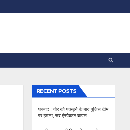
RECENT POSTS
धनबाद : चोर को पकड़ने के बाद पुलिस टीम
पर हमला, सब इंस्पेक्टर घायल