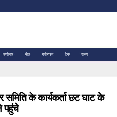
कारोबार
खेल
मनोरंजन
टेक
राज्य
 समिति के कार्यकर्ता छट घाट के
पहुंचे