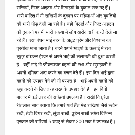
राखियों, गिफ्ट आइटम और मिठाइयों के दुकान सज गए हैं।
भारी बारिश में भी राखियों के दुकान पर महिलाओं और युवतियों
की भारी भीड़ देखी जा रही है। वहीं मिठाई और गिफ्ट आइटम
की दुकानों पर भी भारी संख्या में लोग खरीद दारी करते देखे जा
रहे हैं। रक्षा बंधन भाई बहन के अटूट प्रेम और विश्वास का
प्रतीक माना जाता है। बहने अपने भाइयों के कलाई में रक्षा
सूत्र बांधकर ईश्वर से अपने भाई की सलामती की दुआ करती
है। वहीं भाई भी जीवनपर्यंत बहनों की रक्षा और खुशहाली में
अपनी भूमिका अदा करने का वचन देते हैं। इस दिन भाई द्वारा
बहनों को उपहार देने की भी परंपरा है। भाई अपनी बहनों को
खुश करने के लिए तरह तरह के उपहार देते हैं। इन दिनों
बाजार में कई तरह की राखियां उपलब्ध हैं। राखी विक्रेता
रीतलाल साव बताया कि हमारे यहां हैंड मेड राखियां जैसे स्टोन
रखी, टेडी बियर रखी, लुंबा राखी, वुडेन राखी समेत विभिन्न
प्रकार की राखियां 5 रुपए से लेकर 200 तक में उपलब्ध है।