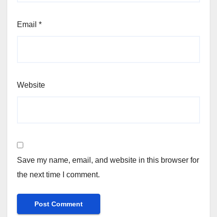
Email
*
Website
Save my name, email, and website in this browser for
the next time I comment.