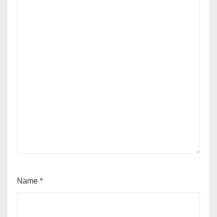
Name
*