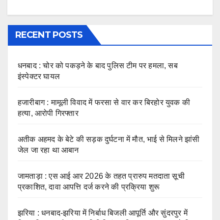
RECENT POSTS
धनबाद : चोर को पकड़ने के बाद पुलिस टीम पर हमला, सब
इंस्पेक्टर घायल
हजारीबाग : मामूली विवाद में फरसा से वार कर बिरहोर युवक की
हत्या, आरोपी गिरफ्तार
अतीक अहमद के बेटे की सड़क दुर्घटना में मौत, भाई से मिलने झांसी
जेल जा रहा था आबान
जामताड़ा : एस आई आर 2026 के तहत प्रारुप मतदाता सूची
प्रकाशित, दावा आपत्ति दर्ज करने की प्रक्रिया शुरू
झरिया : धनबाद-झरिया में निर्बाध बिजली आपूर्ति और सुंदरपुर में