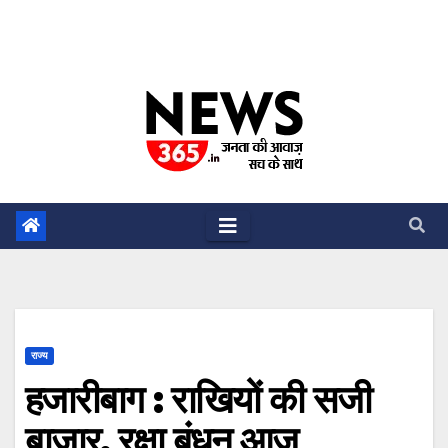
राज्य
हजारीबाग : राखियों की सजी
बाजार, रक्षा बंधन आज