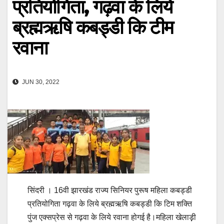
प्रतियोगिता, गढ़वा के लिये
ब्रह्मऋषि कबड्डी कि टीम
रवाना
JUN 30, 2022
सिंदरी । 16वी झारखंड राज्य सिनियर पुरूष महिला कबड्डी
प्रतियोगिता गढ़वा के लिये ब्रह्मऋषि कबड्डी कि टिम शक्ति
पुंज एक्सप्रेस से गढ़वा के लिये रवाना होगई है।महिला खेलाड़़ी