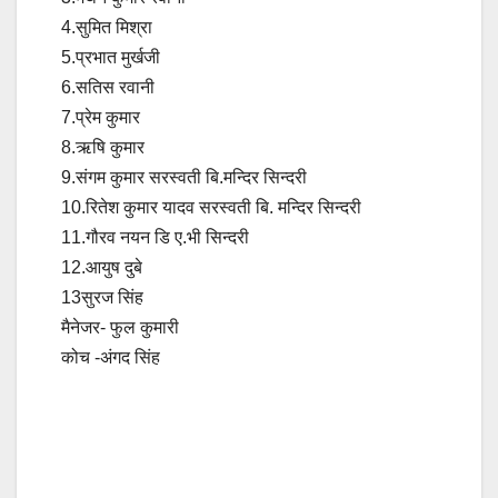
4.सुमित मिश्रा
5.प्रभात मुर्खजी
6.सतिस रवानी
7.प्रेम कुमार
8.ऋषि कुमार
9.संगम कुमार सरस्वती बि.मन्दिर सिन्दरी
10.रितेश कुमार यादव सरस्वती बि. मन्दिर सिन्दरी
11.गौरव नयन डि ए.भी सिन्दरी
12.आयुष दुबे
13सुरज सिंह
मैनेजर- फुल कुमारी
कोच -अंगद सिंह