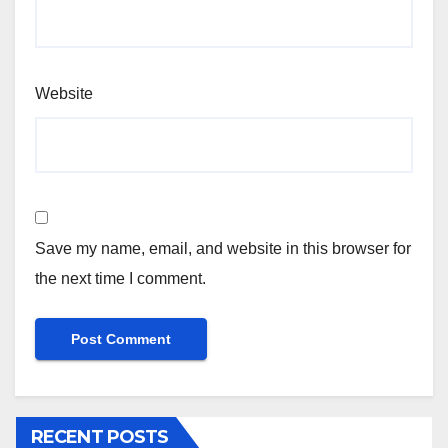
Website
Save my name, email, and website in this browser for
the next time I comment.
RECENT POSTS