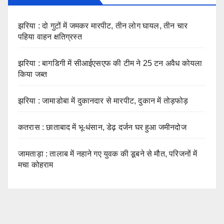
झरिया : दो गुटों में जमकर मारपीट, तीन लोग घायल, तीन चार
पहिया वाहन क्षतिग्रस्त
झरिया : बागडिगी में सीआईएसएफ की टीम ने 25 टन अवैध कोयला
किया जब्त
झरिया : जामाडोबा में दुकानदार से मारपीट, दुकान में तोड़फोड़
कतरास : छाताबाद में भू-धंसान, डेढ़ दर्जन घर हुआ जमीनदोज
जामताड़ा : तालाब में नहाने गए युवक की डूबने से मौत, परिजनों में
मचा कोहराम