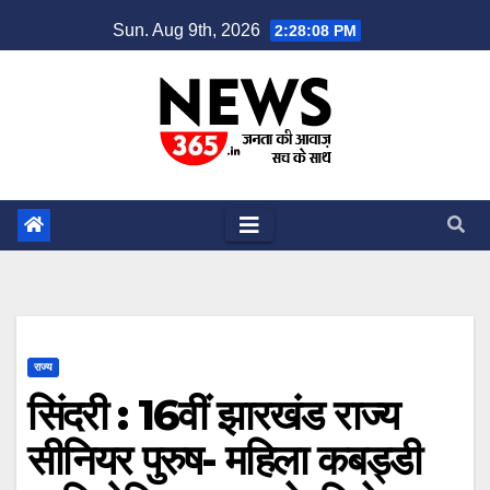
Skip
Sun. Aug 9th, 2026
2:28:09 PM
to
content
राज्य
सिंदरी : 16वीं झारखंड राज्य
सीनियर पुरुष- महिला कबड्डी