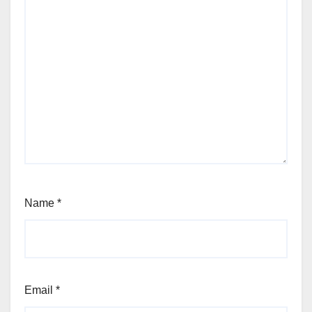
Name
*
Email
*