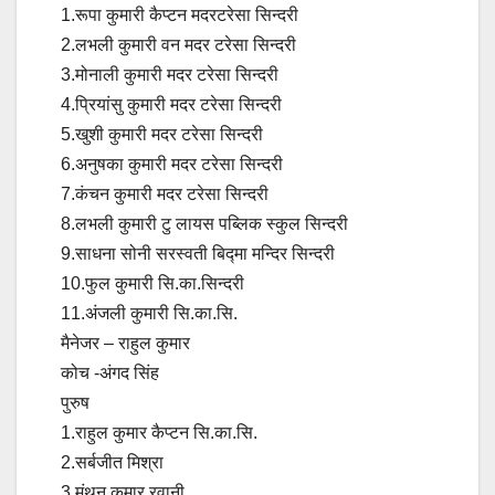
1.रूपा कुमारी कैप्टन मदरटरेसा सिन्दरी
2.लभली कुमारी वन मदर टरेसा सिन्दरी
3.मोनाली कुमारी मदर टरेसा सिन्दरी
4.प्रियांसु कुमारी मदर टरेसा सिन्दरी
5.खुशी कुमारी मदर टरेसा सिन्दरी
6.अनुषका कुमारी मदर टरेसा सिन्दरी
7.कंचन कुमारी मदर टरेसा सिन्दरी
8.लभली कुमारी टु लायस पब्लिक स्कुल सिन्दरी
9.साधना सोनी सरस्वती बिद्मा मन्दिर सिन्दरी
10.फुल कुमारी सि.का.सिन्दरी
11.अंजली कुमारी सि.का.सि.
मैनेजर – राहुल कुमार
कोच -अंगद सिंह
पुरुष
1.राहुल कुमार कैप्टन सि.का.सि.
2.सर्बजीत मिश्रा
3.मंथन कुमार रवानी