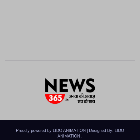
Proudly powered by LIDO ANIMATION
|
Designed By: LIDO
ANIMATION
.