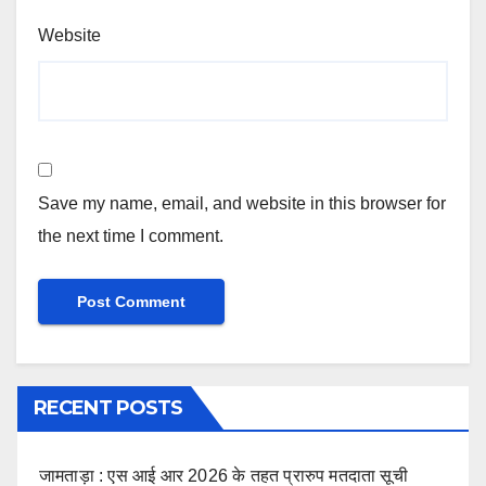
Website
Save my name, email, and website in this browser for
the next time I comment.
RECENT POSTS
जामताड़ा : एस आई आर 2026 के तहत प्रारुप मतदाता सूची