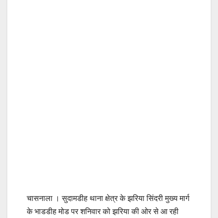
चासनाला । सुदामडीह थाना क्षेत्र के झरिया सिंदरी मुख्य मार्ग
के भाडडीह मोड पर शनिवार को झरिया की ओर से आ रही