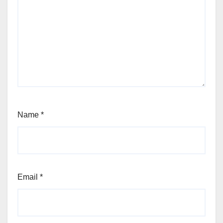
Name
*
Email
*