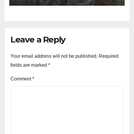
Leave a Reply
Your email address will not be published.
Required
fields are marked
*
Comment
*