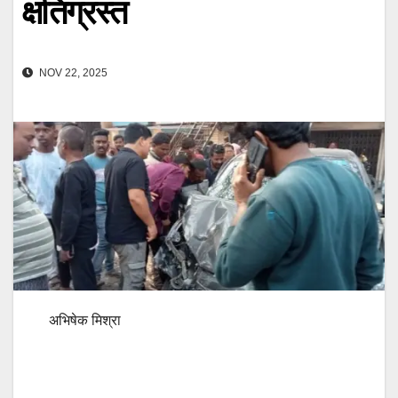
क्षतिग्रस्त
NOV 22, 2025
अभिषेक मिश्रा