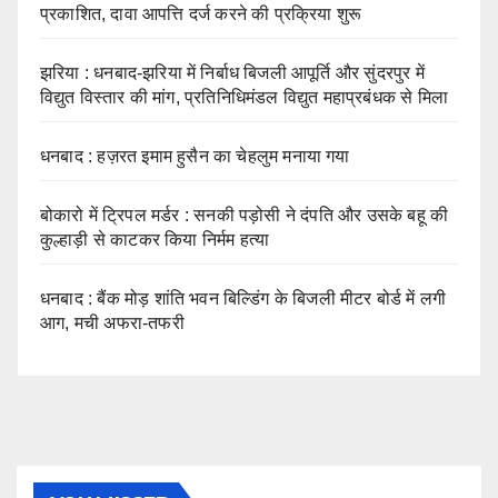
प्रकाशित, दावा आपत्ति दर्ज करने की प्रक्रिया शुरू
झरिया : धनबाद-झरिया में निर्बाध बिजली आपूर्ति और सुंदरपुर में
विद्युत विस्तार की मांग, प्रतिनिधिमंडल विद्युत महाप्रबंधक से मिला
धनबाद : हज़रत इमाम हुसैन का चेहलुम मनाया गया
बोकारो में ट्रिपल मर्डर : सनकी पड़ोसी ने दंपति और उसके बहू की
कुल्हाड़ी से काटकर किया निर्मम हत्या
धनबाद : बैंक मोड़ शांति भवन बिल्डिंग के बिजली मीटर बोर्ड में लगी
आग, मची अफरा-तफरी