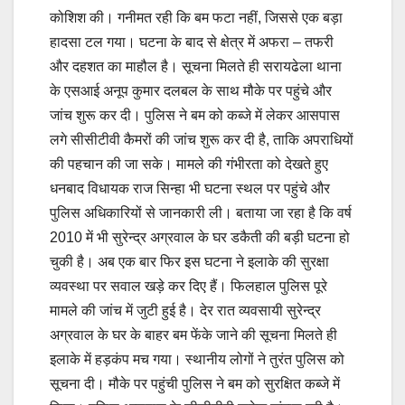
कोशिश की। गनीमत रही कि बम फटा नहीं, जिससे एक बड़ा
हादसा टल गया। घटना के बाद से क्षेत्र में अफरा – तफरी
और दहशत का माहौल है। सूचना मिलते ही सरायढेला थाना
के एसआई अनूप कुमार दलबल के साथ मौके पर पहुंचे और
जांच शुरू कर दी। पुलिस ने बम को कब्जे में लेकर आसपास
लगे सीसीटीवी कैमरों की जांच शुरू कर दी है, ताकि अपराधियों
की पहचान की जा सके। मामले की गंभीरता को देखते हुए
धनबाद विधायक राज सिन्हा भी घटना स्थल पर पहुंचे और
पुलिस अधिकारियों से जानकारी ली। बताया जा रहा है कि वर्ष
2010 में भी सुरेन्द्र अग्रवाल के घर डकैती की बड़ी घटना हो
चुकी है। अब एक बार फिर इस घटना ने इलाके की सुरक्षा
व्यवस्था पर सवाल खड़े कर दिए हैं। फिलहाल पुलिस पूरे
मामले की जांच में जुटी हुई है। देर रात व्यवसायी सुरेन्द्र
अग्रवाल के घर के बाहर बम फेंके जाने की सूचना मिलते ही
इलाके में हड़कंप मच गया। स्थानीय लोगों ने तुरंत पुलिस को
सूचना दी। मौके पर पहुंची पुलिस ने बम को सुरक्षित कब्जे में