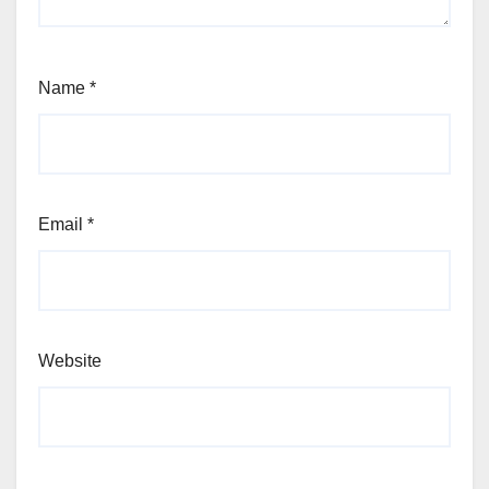
Name
*
Email
*
Website