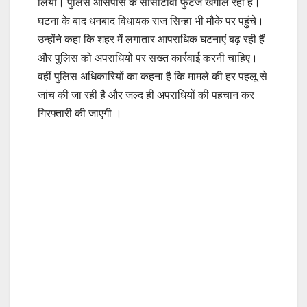
लिया। पुलिस आसपास के सीसीटीवी फुटेज खंगाल रही है।
घटना के बाद धनबाद विधायक राज सिन्हा भी मौके पर पहुंचे।
उन्होंने कहा कि शहर में लगातार आपराधिक घटनाएं बढ़ रही हैं
और पुलिस को अपराधियों पर सख्त कार्रवाई करनी चाहिए।
वहीं पुलिस अधिकारियों का कहना है कि मामले की हर पहलू से
जांच की जा रही है और जल्द ही अपराधियों की पहचान कर
गिरफ्तारी की जाएगी ।