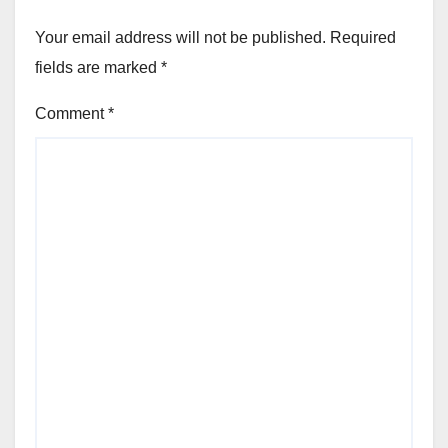
Your email address will not be published.
Required
fields are marked
*
Comment
*