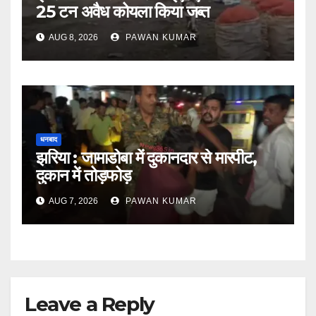
25 टन अवैध कोयला किया जब्त
AUG 8, 2026
PAWAN KUMAR
धनबाद
झरिया : जामाडोबा में दुकानदार से मारपीट,
दुकान में तोड़फोड़
AUG 7, 2026
PAWAN KUMAR
Leave a Reply