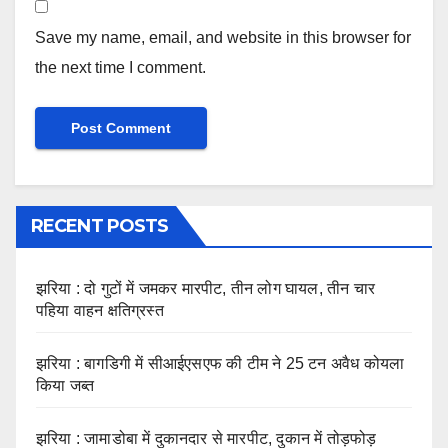
Save my name, email, and website in this browser for
the next time I comment.
RECENT POSTS
झरिया : दो गुटों में जमकर मारपीट, तीन लोग घायल, तीन चार
पहिया वाहन क्षतिग्रस्त
झरिया : बागडिगी में सीआईएसएफ की टीम ने 25 टन अवैध कोयला
किया जब्त
झरिया : जामाडोबा में दुकानदार से मारपीट, दुकान में तोड़फोड़