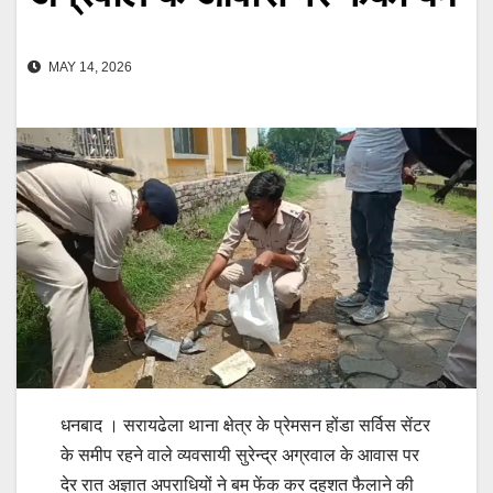
MAY 14, 2026
धनबाद । सरायढेला थाना क्षेत्र के प्रेमसन होंडा सर्विस सेंटर
के समीप रहने वाले व्यवसायी सुरेन्द्र अग्रवाल के आवास पर
देर रात अज्ञात अपराधियों ने बम फेंक कर दहशत फैलाने की