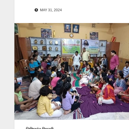
MAY 31, 2024