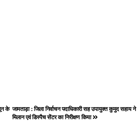
ून के
जामताड़ा : जिला निर्वाचन पदाधिकारी सह उपायुक्त कुमुद सहाय ने प
मिलान एवं डिस्पैच सेंटर का निरीक्षण किया