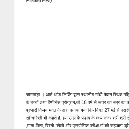
निशिकांत मिस्त्री
जामताड़ा । आर्ट ऑफ लिविंग द्वारा स्थानीय गांधी मैदान स्थित मह
के बच्चों तथा हैप्पीनेस प्रोग्राम,जो 18 वर्ष से ऊपर का उम्र क
प्रभारी विजय भगत के द्वारा बताया गया कि- विगत 27 मई से प्रारंभ
सॉन्गगोष्ठी भी कहते हैं, इस उम्र के पड़ाव के मध्य नजर श्री श्री
,माता-पिता, रिश्तो, खेलो और प्रायोगिक परीक्षाओं को सहजता पूर्