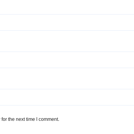
for the next time I comment.