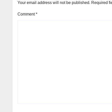
Your email address will not be published.
Required fi
Comment
*