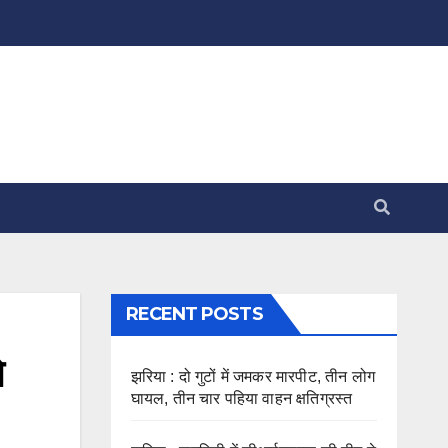
RECENT POSTS
े
झरिया : दो गुटों में जमकर मारपीट, तीन लोग
घायल, तीन चार पहिया वाहन क्षतिग्रस्त