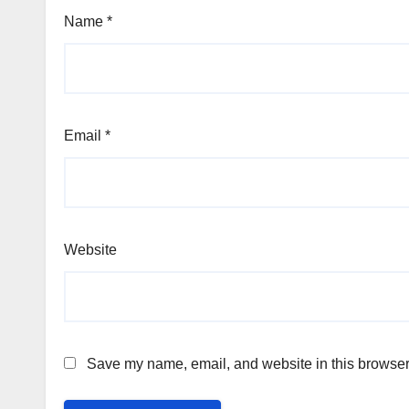
Name
*
Email
*
Website
Save my name, email, and website in this browser 