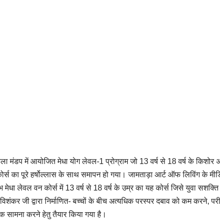
िला मंडप में आयोजित मेधा योग लेवल-1 प्रोग्राम जो 13 वर्ष से 18 वर्ष के किशोर 
ा कोर्स का पूरे हर्षोल्लास के साथ समापन हो गया। जामताड़ा आर्ट ऑफ लिविंग के मी
 मेधा लेवल वन कोर्स में 13 वर्ष से 18 वर्ष के उम्र का यह कोर्स जिसे युवा सशक्
 रविशंकर जी द्वारा निर्माणित- बच्चों के बीच अत्यधिक परस्पर दबाव को कम करने, परी
वक सामना करने हेतु तैयार किया गया है।