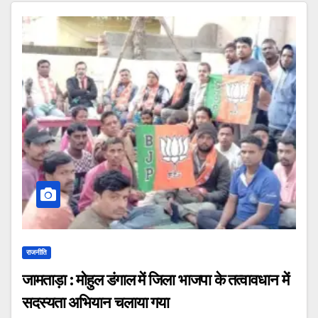
राजनीति
जामताड़ा : मोहुल डंगाल में जिला भाजपा के तत्वावधान में
सदस्यता अभियान चलाया गया