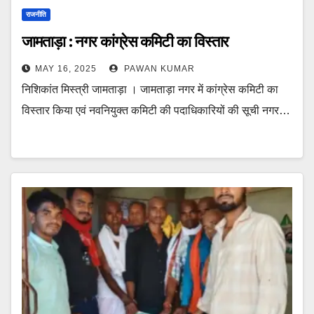
राजनीति
जामताड़ा : नगर कांग्रेस कमिटी का विस्तार
MAY 16, 2025
PAWAN KUMAR
निशिकांत मिस्त्री जामताड़ा । जामताड़ा नगर में कांग्रेस कमिटी का
विस्तार किया एवं नवनियुक्त कमिटी की पदाधिकारियों की सूची नगर…