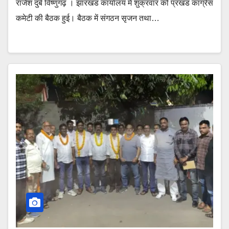
राजेश दुबे विष्णुगढ़ । झारखंड कार्यालय में शुक्रवार को प्रखंड कांग्रेस
कमेटी की बैठक हुई। बैठक में संगठन सृजन तथा…