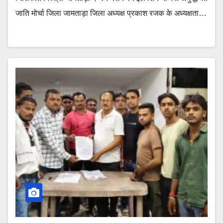
जाति मोर्चा जिला जामताड़ा जिला अध्यक्ष प्रकाश रजक के अध्यक्षता…