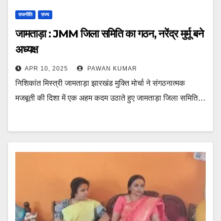
राजनीति
राज्य
जामताड़ा : JMM जिला समिति का गठन, नरेंद्र मुर्मू बने
अध्यक्ष
APR 10, 2025
PAWAN KUMAR
निशिकांत मिस्त्री जामताड़ा झारखंड मुक्ति मोर्चा ने संगठनात्मक
मजबूती की दिशा में एक अहम कदम उठाते हुए जामताड़ा जिला समिति…