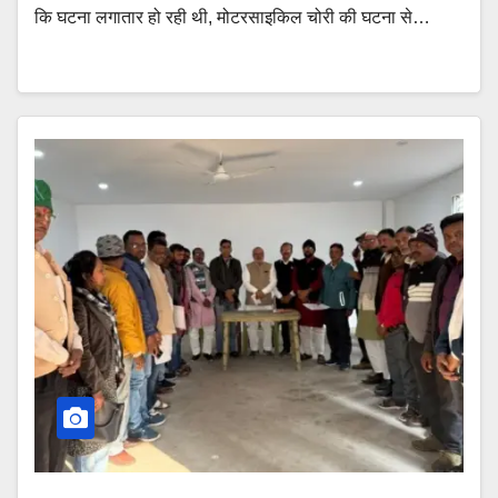
कि घटना लगातार हो रही थी, मोटरसाइकिल चोरी की घटना से…