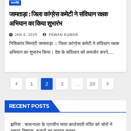
राजनीति
जामताड़ा : जिला कांग्रेस कमेटी ने संविधान रक्षक
अभियान का किया शुभारंभ
JAN 6, 2025
PAWAN KUMAR
निशिकांत मिस्त्री जामताड़ा । जिला कांग्रेस कमेटी ने संविधान रक्षक
अभियान का शुभारंभ किया। देश के संविधान को कमजोर करने,…
Posts
1
2
3
…
20
pagination
RECENT POSTS
झरिया : चासनाला के प्राचीन माता कालेश्वरी मंदिर को चोरों ने
बनाया निशाना, हजारों का सामान चुराया