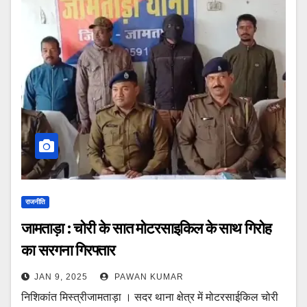
राजनीति
जामताड़ा : चोरी के सात मोटरसाइकिल के साथ गिरोह
का सरगना गिरफ्तार
JAN 9, 2025
PAWAN KUMAR
निशिकांत मिस्त्रीजामताड़ा । सदर थाना क्षेत्र में मोटरसाईकिल चोरी