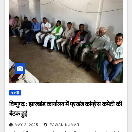
राजनीति
विष्णुगढ़ : झारखंड कार्यालय में प्रखंड कांग्रेस कमेटी की
बैठक हुई
MAY 2, 2025
PAWAN KUMAR