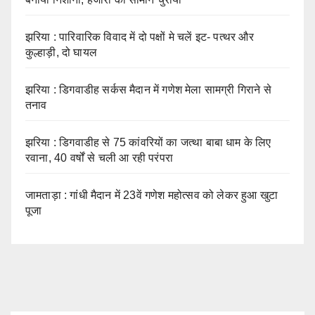
झरिया : पारिवारिक विवाद में दो पक्षों मे चलें इट- पत्थर और
कुल्हाड़ी, दो घायल
झरिया : डिगवाडीह सर्कस मैदान में गणेश मेला सामग्री गिराने से
तनाव
झरिया : डिगवाडीह से 75 कांवरियों का जत्था बाबा धाम के लिए
रवाना, 40 वर्षों से चली आ रही परंपरा
जामताड़ा : गांधी मैदान में 23वें गणेश महोत्सव को लेकर हुआ खुटा
पूजा