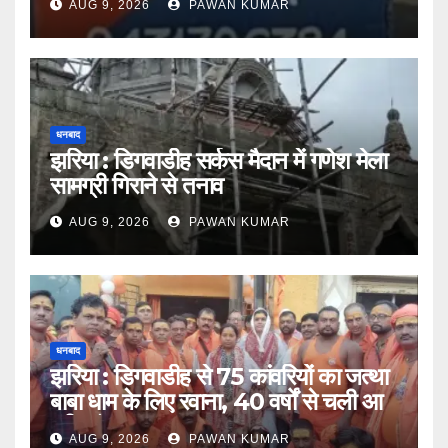
AUG 9, 2026
PAWAN KUMAR
धनबाद
झरिया : डिगवाडीह सर्कस मैदान में गणेश मेला
सामग्री गिराने से तनाव
AUG 9, 2026
PAWAN KUMAR
धनबाद
झरिया : डिगवाडीह से 75 कांवरियों का जत्था
बाबा धाम के लिए रवाना, 40 वर्षों से चली आ
रही परंपरा
AUG 9, 2026
PAWAN KUMAR