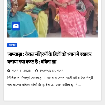
राजनीति
जामताड़ा : केवल मंत्रियों के हितों को ध्यान में रखकर
बनाया गया बजट है : बबिता झा
MAR 6, 2025
PAWAN KUMAR
निशिकांत मिस्त्री जामताड़ा । भारतीय जनता पार्टी की वरिष्ठ नेत्री
सह भाजपा महिला मोर्चा के प्रदेश उपाध्यक्ष बबीता झा ने…