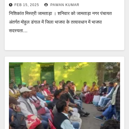
FEB 15, 2025
PAWAN KUMAR
निशिकांत मिस्त्री जामताड़ा । शनिवार को जामताड़ा नगर पंचायत
अंतर्गत मोहुल डंगाल में जिला भाजपा के तत्वावधान में भाजपा
सदस्यता…